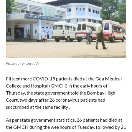
Picture : Twitter / ANI
Fifteen more COVID-19 patients died at the Goa Medical
College and Hospital (GMCH) in the early hours of
Thursday, the state government told the Bombay High
Court, two days after 26 coronavirus patients had
succumbed at the same facility .
As per state government statistics, 26 patients had died at
the GMCH during the wee hours of Tuesday, followed by 21