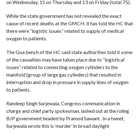
on Wednesday, 15 on Thursday and 13 on Friday (total 75).
While the state government has not revealed the exact
cause of recent deaths at the GMCH, it has told the HC that
there were “logistic issues” related to supply of medical
oxygen to patients.
The Goa bench of the HC said state authorities told it some
of the casualties may have taken place due to “logistical
issues” related to connecting oxygen cylinders to the
manifold (group of large gas cylinders) that resulted in
interruption and drop in pressure in supply lines of oxygen
to patients.
Randeep Singh Surjewala, Congress communication in
charge and chief party spokesman, lashed out at the ruling
BJP government headed by Pramod Sawant . In a tweet,
Surjewala wrote this is ‘murder’ in broad daylight